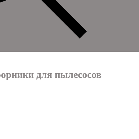
борники для пылесосов