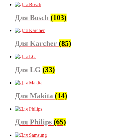
Для Bosch
(103)
Для Karcher
(85)
Для LG
(33)
Для Makita
(14)
Для Philips
(65)