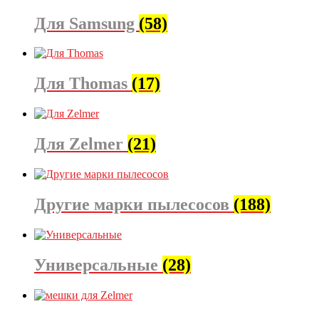
Для Samsung
(58)
Для Thomas
(17)
Для Zelmer
(21)
Другие марки пылесосов
(188)
Универсальные
(28)