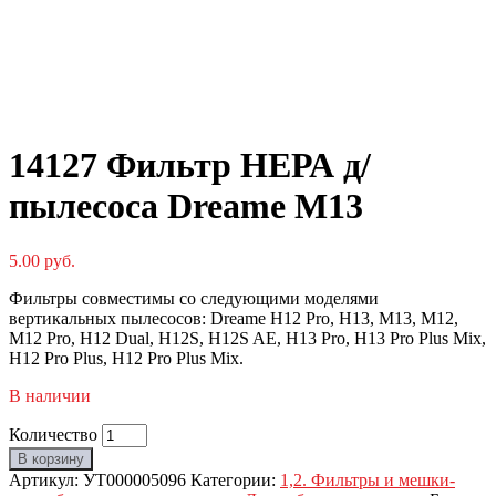
14127 Фильтр НЕРА д/
пылесоса Dreame M13
5.00
руб.
Фильтры совместимы со следующими моделями
вертикальных пылесосов: Dreame H12 Pro, H13, M13, M12,
M12 Pro, H12 Dual, H12S, H12S AE, H13 Pro, H13 Pro Plus Mix,
H12 Pro Plus, H12 Pro Plus Mix.
В наличии
Количество
В корзину
Артикул:
УТ000005096
Категории:
1,2. Фильтры и мешки-