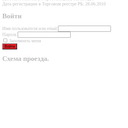
Дата регистрации в Торговом реестре РБ: 28.06.2010
Войти
Имя пользователя или email
Пароль
Запомнить меня
Схема проезда.