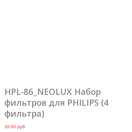
HPL-86_NEOLUX Набор
фильтров для PHILIPS (4
фильтра)
20.00
руб.