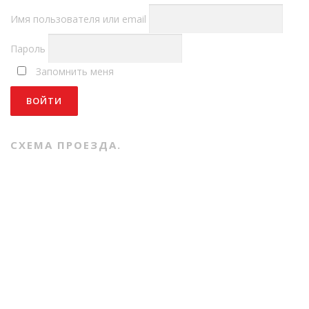
Имя пользователя или email
Пароль
Запомнить меня
СХЕМА ПРОЕЗДА.