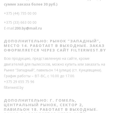
сумме заказа более 30 руб.)
+375 (44) 735 00 00
+375 (33) 663 00 00
E-mail:
200.by@mail.ru
ДОПОЛНИТЕЛЬНО: РЫНОК “ЗАПАДНЫЙ”,
МЕСТО 14. РАБОТАЕТ В ВЫХОДНЫЕ. ЗАКАЗ
ОФОРМЛЯЕТСЯ ЧЕРЕЗ САЙТ FILTERWEST.BY
Всю продукцию, представленную на сайте, кроме
двигателей для пылесосов, можно купить или заказать на
Рынке “Западный”, павильон 14 (улица) (ст. Кунцевщина).
График работы – ВТ-ВС, с 10.00 до 17.00.
+375 29 655 75 96
filterwest.by
ДОПОЛНИТЕЛЬНО: Г. ГОМЕЛЬ,
ЦЕНТРАЛЬНЫЙ РЫНОК, СЕКТОР 2,
ПАВИЛЬОН 18. РАБОТАЕТ В ВЫХОДНЫЕ.