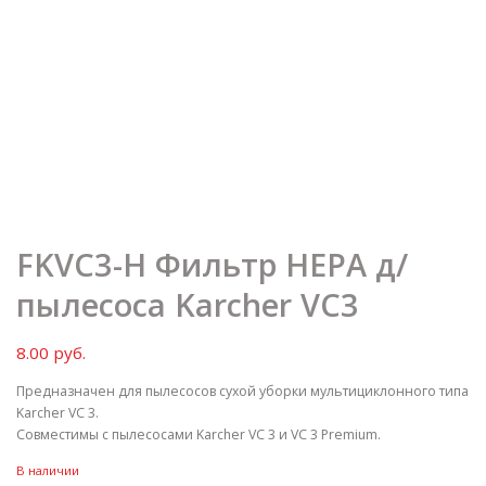
FKVC3-H Фильтр HEPA д/
пылесоса Karcher VC3
8.00
руб.
Предназначен для пылесосов сухой уборки мультициклонного типа
Karcher VC 3.
Совместимы с пылесосами Karcher VC 3 и VC 3 Premium.
В наличии