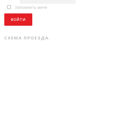
Запомнить меня
СХЕМА ПРОЕЗДА.