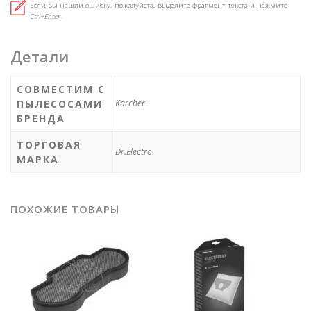
Если вы нашли ошибку, пожалуйста, выделите фрагмент текста и нажмите
Ctrl+Enter
.
Детали
СОВМЕСТИМ С
ПЫЛЕСОСАМИ
Karcher
БРЕНДА
ТОРГОВАЯ
Dr.Electro
МАРКА
ПОХОЖИЕ ТОВАРЫ