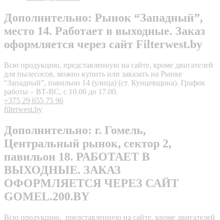
Дополнительно: Рынок “Западный”,
место 14. Работает в выходные. Заказ
оформляется через сайт Filterwest.by
Всю продукцию, представленную на сайте, кроме двигателей
для пылесосов, можно купить или заказать на Рынке
“Западный”, павильон 14 (улица) (ст. Кунцевщина). График
работы – ВТ-ВС, с 10.00 до 17.00.
+375 29 655 75 96
filterwest.by
Дополнительно: г. Гомель,
Центральный рынок, сектор 2,
павильон 18. РАБОТАЕТ В
ВЫХОДНЫЕ. ЗАКАЗ
ОФОРМЛЯЕТСЯ ЧЕРЕЗ САЙТ
GOMEL.200.BY
Всю продукцию, представленную на сайте, кроме двигателей