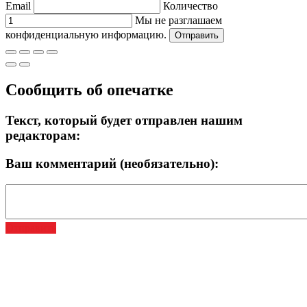
Email
Количество
Мы не разглашаем
конфиденциальную информацию.
Отправить
Сообщить об опечатке
Текст, который будет отправлен нашим
редакторам:
Ваш комментарий (необязательно):
Отправить