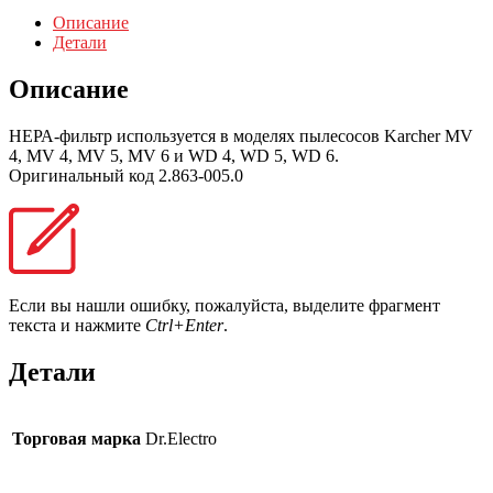
Описание
Детали
Описание
НЕРА-фильтр используется в моделях пылесосов Karcher MV
4, MV 4, MV 5, MV 6 и WD 4, WD 5, WD 6.
Оригинальный код 2.863-005.0
Если вы нашли ошибку, пожалуйста, выделите фрагмент
текста и нажмите
Ctrl+Enter
.
Детали
Торговая марка
Dr.Electro