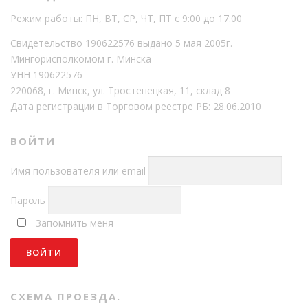
Режим работы: ПН, ВТ, СР, ЧТ, ПТ с 9:00 до 17:00
Свидетельство 190622576 выдано 5 мая 2005г.
Мингорисполкомом г. Минска
УНН 190622576
220068, г. Минск, ул. Тростенецкая, 11, склад 8
Дата регистрации в Торговом реестре РБ: 28.06.2010
ВОЙТИ
Имя пользователя или email
Пароль
Запомнить меня
СХЕМА ПРОЕЗДА.