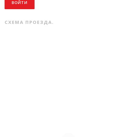
СХЕМА ПРОЕЗДА.