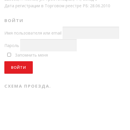
Дата регистрации в Торговом реестре РБ: 28.06.2010
ВОЙТИ
Имя пользователя или email
Пароль
Запомнить меня
СХЕМА ПРОЕЗДА.