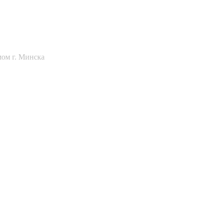
мом г. Минска