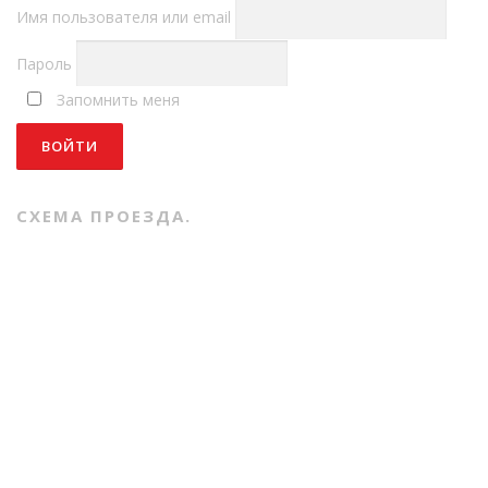
Имя пользователя или email
Пароль
Запомнить меня
СХЕМА ПРОЕЗДА.