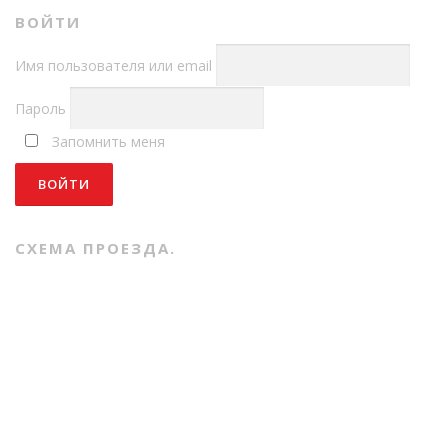
ВОЙТИ
Имя пользователя или email
Пароль
Запомнить меня
СХЕМА ПРОЕЗДА.