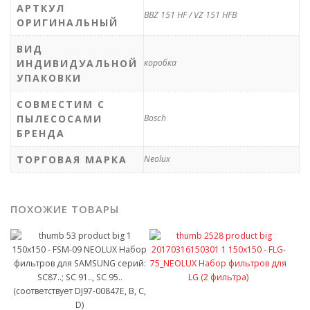
АРТКУЛ
BBZ 151 HF / VZ 151 HFB
ОРИГИНАЛЬНЫЙ
ВИД
ИНДИВИДУАЛЬНОЙ
коробка
УПАКОВКИ
СОВМЕСТИМ С
ПЫЛЕСОСАМИ
Bosch
БРЕНДА
ТОРГОВАЯ МАРКА
Neolux
ПОХОЖИЕ ТОВАРЫ