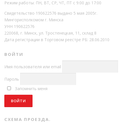
Режим работы: ПН, ВТ, СР, ЧТ, ПТ с 9:00 до 17:00
Свидетельство 190622576 выдано 5 мая 2005г.
Мингорисполкомом г. Минска
УНН 190622576
220068, г. Минск, ул. Тростенецкая, 11, склад 8
Дата регистрации в Торговом реестре РБ: 28.06.2010
ВОЙТИ
Имя пользователя или email
Пароль
Запомнить меня
СХЕМА ПРОЕЗДА.