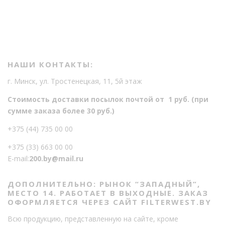
т
о
в
о
НАШИ КОНТАКТЫ:
г. Минск, ул. Тростенецкая, 11, 5й этаж
Стоимость доставки посылок почтой от 1 руб. (при
сумме заказа более 30 руб.)
+375 (44) 735 00 00
+375 (33) 663 00 00
E-mail:
200.by@mail.ru
ДОПОЛНИТЕЛЬНО: РЫНОК “ЗАПАДНЫЙ”,
МЕСТО 14. РАБОТАЕТ В ВЫХОДНЫЕ. ЗАКАЗ
ОФОРМЛЯЕТСЯ ЧЕРЕЗ САЙТ FILTERWEST.BY
Всю продукцию, представленную на сайте, кроме