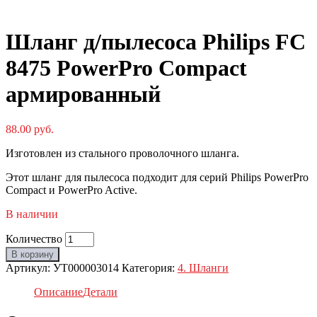
Шланг д/пылесоса Philips FC
8475 PowerPro Compact
армированный
88.00
руб.
Изготовлен из стального проволочного шланга.
Этот шланг для пылесоса подходит для серий Philips PowerPro
Compact и PowerPro Active.
В наличии
Количество
В корзину
Артикул:
УТ000003014
Категория:
4. Шланги
Описание
Детали