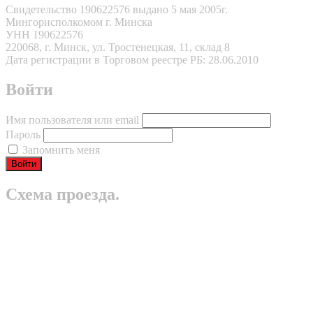
Свидетельство 190622576 выдано 5 мая 2005г.
Мингорисполкомом г. Минска
УНН 190622576
220068, г. Минск, ул. Тростенецкая, 11, склад 8
Дата регистрации в Торговом реестре РБ: 28.06.2010
Войти
Имя пользователя или email
Пароль
Запомнить меня
Схема проезда.