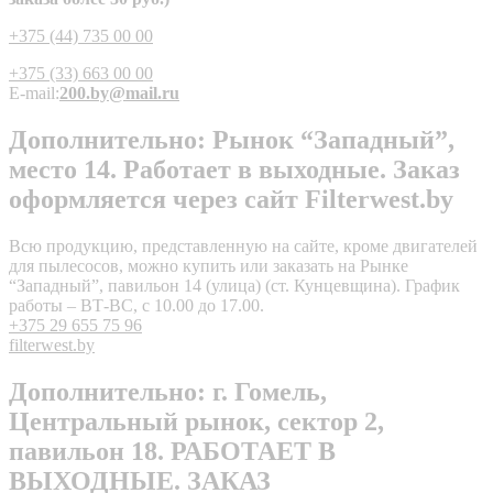
+375 (44) 735 00 00
+375 (33) 663 00 00
E-mail:
200.by@mail.ru
Дополнительно: Рынок “Западный”,
место 14. Работает в выходные. Заказ
оформляется через сайт Filterwest.by
Всю продукцию, представленную на сайте, кроме двигателей
для пылесосов, можно купить или заказать на Рынке
“Западный”, павильон 14 (улица) (ст. Кунцевщина). График
работы – ВТ-ВС, с 10.00 до 17.00.
+375 29 655 75 96
filterwest.by
Дополнительно: г. Гомель,
Центральный рынок, сектор 2,
павильон 18. РАБОТАЕТ В
ВЫХОДНЫЕ. ЗАКАЗ