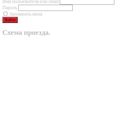
Имя пользователя или email
Пароль
Запомнить меня
Схема проезда.