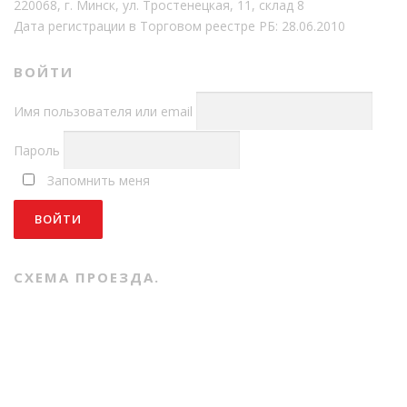
220068, г. Минск, ул. Тростенецкая, 11, склад 8
Дата регистрации в Торговом реестре РБ: 28.06.2010
ВОЙТИ
Имя пользователя или email
Пароль
Запомнить меня
СХЕМА ПРОЕЗДА.