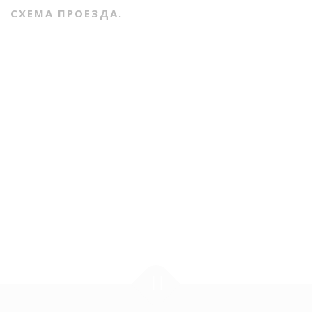
СХЕМА ПРОЕЗДА.