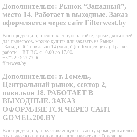
Дополнительно: Рынок “Западный”,
место 14. Работает в выходные. Заказ
оформляется через сайт Filterwest.by
Всю продукцию, представленную на сайте, кроме двигателей
для пылесосов, можно купить или заказать на Рынке
“Западный”, павильон 14 (улица) (ст. Кунцевщина). График
работы – ВТ-ВС, с 10.00 до 17.00.
+375 29 655 75 96
filterwest.by
Дополнительно: г. Гомель,
Центральный рынок, сектор 2,
павильон 18. РАБОТАЕТ В
ВЫХОДНЫЕ. ЗАКАЗ
ОФОРМЛЯЕТСЯ ЧЕРЕЗ САЙТ
GOMEL.200.BY
Всю продукцию, представленную на сайте, кроме двигателей
для пылесосов, можно купить или заказать в г. Гомеле на