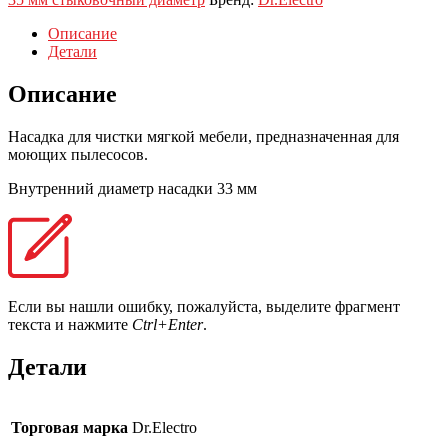
Описание
Детали
Описание
Насадка для чистки мягкой мебели, предназначенная для
моющих пылесосов.
Внутренний диаметр насадки 33 мм
Если вы нашли ошибку, пожалуйста, выделите фрагмент
текста и нажмите
Ctrl+Enter
.
Детали
Торговая марка
Dr.Electro