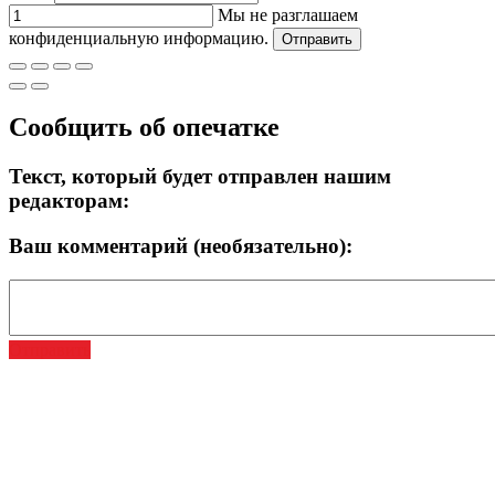
Мы не разглашаем
конфиденциальную информацию.
Отправить
Сообщить об опечатке
Текст, который будет отправлен нашим
редакторам:
Ваш комментарий (необязательно):
Отправить