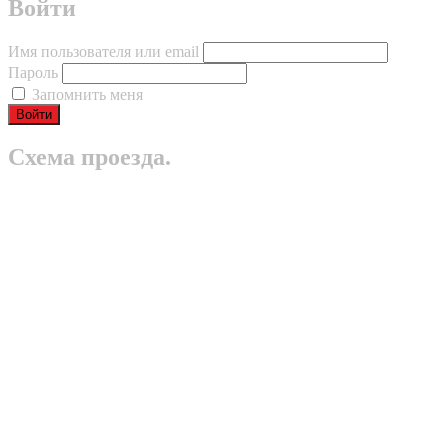
Войти
Имя пользователя или email
Пароль
Запомнить меня
Схема проезда.