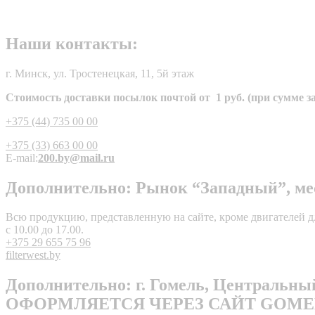
Наши контакты:
г. Минск, ул. Тростенецкая, 11, 5й этаж
Стоимость доставки посылок почтой от 1 руб. (при сумме зак
+375 (44) 735 00 00
+375 (33) 663 00 00
E-mail:
200.by@mail.ru
Дополнительно: Рынок “Западный”, мест
Всю продукцию, представленную на сайте, кроме двигателей дл
с 10.00 до 17.00.
+375 29 655 75 96
filterwest.by
Дополнительно: г. Гомель, Централь
ОФОРМЛЯЕТСЯ ЧЕРЕЗ САЙТ GOMEL