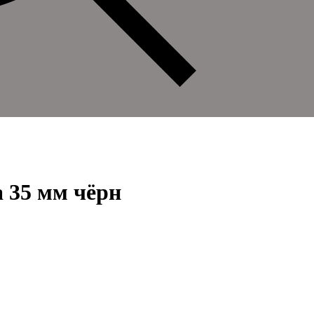
 35 мм чёрн