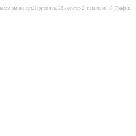
ном рынке (ул.Карповича, 28), сектор 2, павильон 18. График