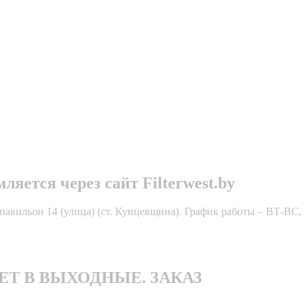
яется через сайт Filterwest.by
павильон 14 (улица) (ст. Кунцевщина). График работы – ВТ-ВС,
БОТАЕТ В ВЫХОДНЫЕ. ЗАКАЗ