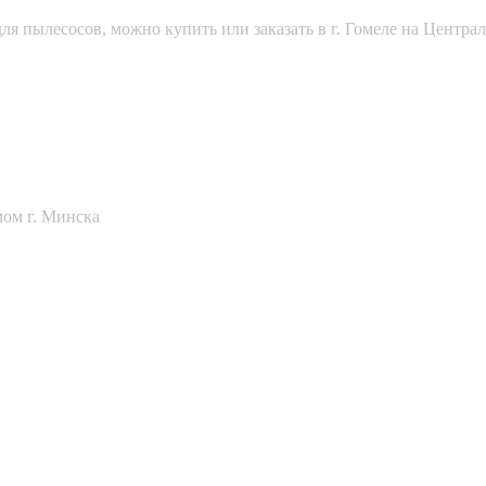
 пылесосов, можно купить или заказать в г. Гомеле на Централь
мом г. Минска