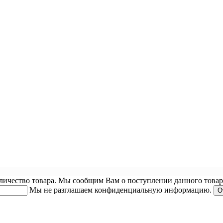
оличество товара. Мы сообщим Вам о поступлении данного товар
Мы не разглашаем конфиденциальную информацию.
О