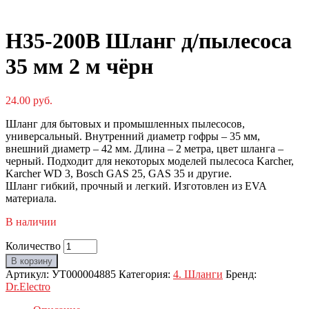
H35-200B Шланг д/пылесоса
35 мм 2 м чёрн
24.00
руб.
Шланг для бытовых и промышленных пылесосов,
универсальный. Внутренний диаметр гофры – 35 мм,
внешний диаметр – 42 мм. Длина – 2 метра, цвет шланга –
черный. Подходит для некоторых моделей пылесоса Karcher,
Karcher WD 3, Bosch GAS 25, GAS 35 и другие.
Шланг гибкий, прочный и легкий. Изготовлен из EVA
материала.
В наличии
Количество
В корзину
Артикул:
УТ000004885
Категория:
4. Шланги
Бренд:
Dr.Electro