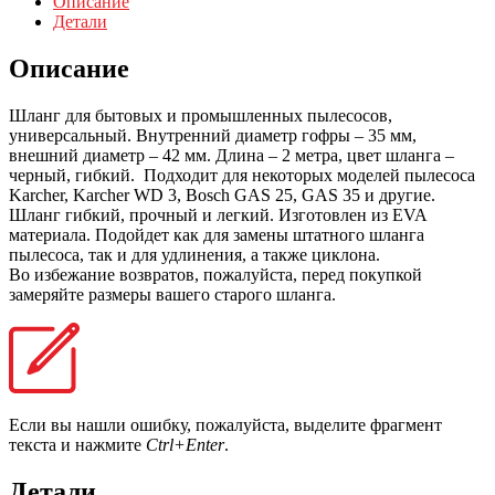
Описание
Детали
Описание
Шланг для бытовых и промышленных пылесосов,
универсальный. Внутренний диаметр гофры – 35 мм,
внешний диаметр – 42 мм. Длина – 2 метра, цвет шланга –
черный, гибкий. Подходит для некоторых моделей пылесоса
Karcher, Karcher WD 3, Bosch GAS 25, GAS 35 и другие.
Шланг гибкий, прочный и легкий. Изготовлен из EVA
материала. Подойдет как для замены штатного шланга
пылесоса, так и для удлинения, а также циклона.
Во избежание возвратов, пожалуйста, перед покупкой
замеряйте размеры вашего старого шланга.
Если вы нашли ошибку, пожалуйста, выделите фрагмент
текста и нажмите
Ctrl+Enter
.
Детали