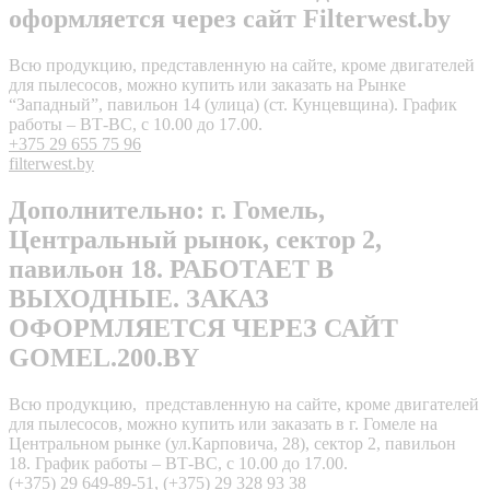
оформляется через сайт Filterwest.by
Всю продукцию, представленную на сайте, кроме двигателей
для пылесосов, можно купить или заказать на Рынке
“Западный”, павильон 14 (улица) (ст. Кунцевщина). График
работы – ВТ-ВС, с 10.00 до 17.00.
+375 29 655 75 96
filterwest.by
Дополнительно: г. Гомель,
Центральный рынок, сектор 2,
павильон 18. РАБОТАЕТ В
ВЫХОДНЫЕ. ЗАКАЗ
ОФОРМЛЯЕТСЯ ЧЕРЕЗ САЙТ
GOMEL.200.BY
Всю продукцию, представленную на сайте, кроме двигателей
для пылесосов, можно купить или заказать в г. Гомеле на
Центральном рынке (ул.Карповича, 28), сектор 2, павильон
18. График работы – ВТ-ВС, с 10.00 до 17.00.
(+375) 29 649-89-51
,
(+375) 29 328 93 38