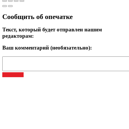
Сообщить об опечатке
Текст, который будет отправлен нашим
редакторам:
Ваш комментарий (необязательно):
Отправить