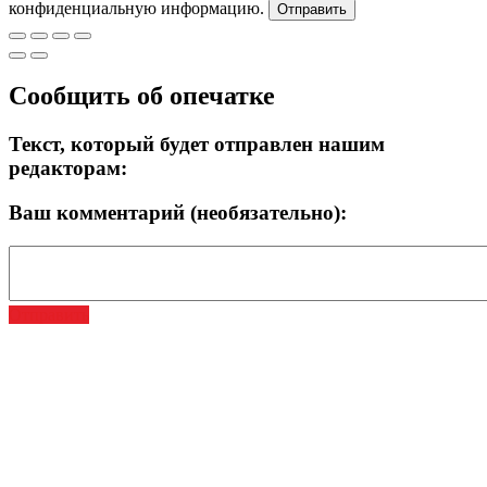
конфиденциальную информацию.
Отправить
Сообщить об опечатке
Текст, который будет отправлен нашим
редакторам:
Ваш комментарий (необязательно):
Отправить