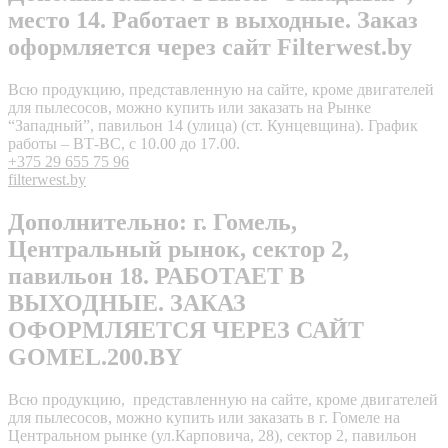
место 14. Работает в выходные. Заказ
оформляется через сайт Filterwest.by
Всю продукцию, представленную на сайте, кроме двигателей
для пылесосов, можно купить или заказать на Рынке
“Западный”, павильон 14 (улица) (ст. Кунцевщина). График
работы – ВТ-ВС, с 10.00 до 17.00.
+375 29 655 75 96
filterwest.by
Дополнительно: г. Гомель,
Центральный рынок, сектор 2,
павильон 18. РАБОТАЕТ В
ВЫХОДНЫЕ. ЗАКАЗ
ОФОРМЛЯЕТСЯ ЧЕРЕЗ САЙТ
GOMEL.200.BY
Всю продукцию, представленную на сайте, кроме двигателей
для пылесосов, можно купить или заказать в г. Гомеле на
Центральном рынке (ул.Карповича, 28), сектор 2, павильон