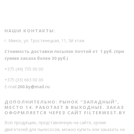
НАШИ КОНТАКТЫ:
г. Минск, ул. Тростенецкая, 11, 5й этаж
Стоимость доставки посылок почтой от 1 руб. (при
сумме заказа более 30 руб.)
+375 (44) 735 00 00
+375 (33) 663 00 00
E-mail:
200.by@mail.ru
ДОПОЛНИТЕЛЬНО: РЫНОК “ЗАПАДНЫЙ”,
МЕСТО 14. РАБОТАЕТ В ВЫХОДНЫЕ. ЗАКАЗ
ОФОРМЛЯЕТСЯ ЧЕРЕЗ САЙТ FILTERWEST.BY
Всю продукцию, представленную на сайте, кроме
двигателей для пылесосов, можно купить или заказать на