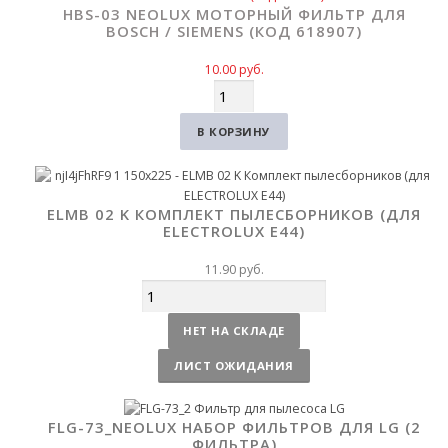
HBS-03 NEOLUX МОТОРНЫЙ ФИЛЬТР ДЛЯ
BOSCH / SIEMENS (КОД 618907)
10.00
руб.
Количество
В КОРЗИНУ
ELMB 02 K КОМПЛЕКТ ПЫЛЕСБОРНИКОВ (ДЛЯ
ELECTROLUX E44)
11.90
руб.
Количество
НЕТ НА СКЛАДЕ
ЛИСТ ОЖИДАНИЯ
FLG-73_NEOLUX НАБОР ФИЛЬТРОВ ДЛЯ LG (2
ФИЛЬТРА)