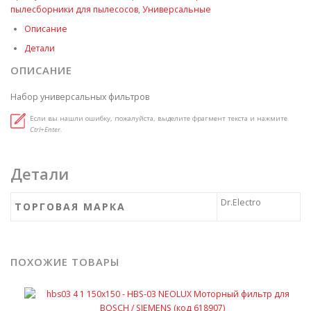
пылесборники для пылесосов
,
Универсальные
Описание
Детали
ОПИСАНИЕ
Набор универсальных фильтров
Если вы нашли ошибку, пожалуйста, выделите фрагмент текста и нажмите
Ctrl+Enter
.
Детали
Dr.Electro
ТОРГОВАЯ МАРКА
ПОХОЖИЕ ТОВАРЫ