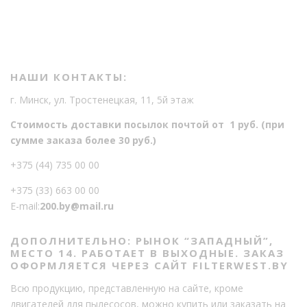
НАШИ КОНТАКТЫ:
г. Минск, ул. Тростенецкая, 11, 5й этаж
Стоимость доставки посылок почтой от 1 руб. (при
сумме заказа более 30 руб.)
+375 (44) 735 00 00
+375 (33) 663 00 00
E-mail:
200.by@mail.ru
ДОПОЛНИТЕЛЬНО: РЫНОК “ЗАПАДНЫЙ”,
МЕСТО 14. РАБОТАЕТ В ВЫХОДНЫЕ. ЗАКАЗ
ОФОРМЛЯЕТСЯ ЧЕРЕЗ САЙТ FILTERWEST.BY
Всю продукцию, представленную на сайте, кроме
двигателей для пылесосов, можно купить или заказать на