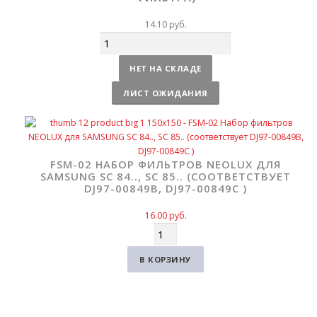
14.10
руб.
Количество
НЕТ НА СКЛАДЕ
ЛИСТ ОЖИДАНИЯ
FSM-02 НАБОР ФИЛЬТРОВ NEOLUX ДЛЯ
SAMSUNG SC 84.., SC 85.. (СООТВЕТСТВУЕТ
DJ97-00849B, DJ97-00849C )
16.00
руб.
Количество
В КОРЗИНУ