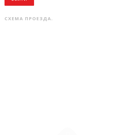
СХЕМА ПРОЕЗДА.