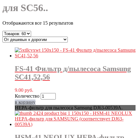
для SC56..
Отображаются все 15 результатов
FS-41 Фильтр д/пылесоса Samsung
SC41,52,56
9.00
руб.
Количество
в корзину
НЕРА-фильтр для пылесоса Samsung DJ63-00539A.
HSM-41 NEOLUX HEPA-фильтр