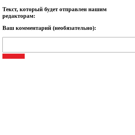
Текст, который будет отправлен нашим
редакторам:
Ваш комментарий (необязательно):
Отправить