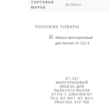
ТОРГОВАЯ
Dr.Electro
МАРКА
ПОХОЖИЕ ТОВАРЫ
XT-521
МНОГОРАЗОВЫЙ
МЕШОК ДЛЯ
ПЫЛЕСОСА NILFISK
ATTIX 7, KARCHER NT
75/2, NT 80/1, NT 82/1,
PROTOOL VCP 700