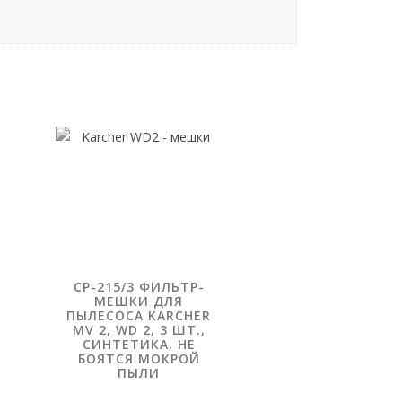
CP-215/3 ФИЛЬТР-
МЕШКИ ДЛЯ
ПЫЛЕСОСА KARCHER
MV 2, WD 2, 3 ШТ.,
СИНТЕТИКА, НЕ
БОЯТСЯ МОКРОЙ
ПЫЛИ