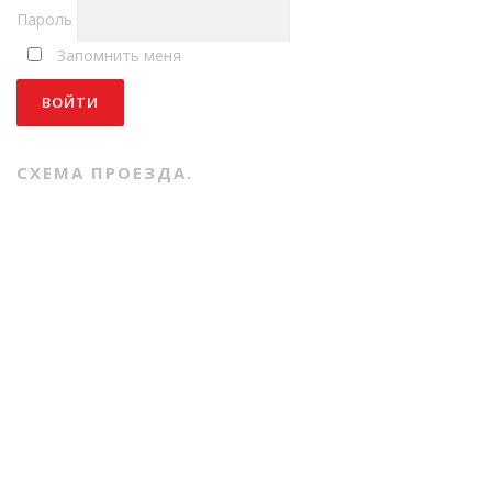
Пароль
Запомнить меня
СХЕМА ПРОЕЗДА.