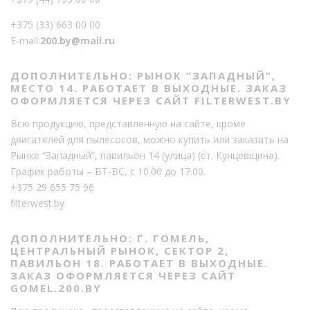
+375 (33) 663 00 00
E-mail:
200.by@mail.ru
ДОПОЛНИТЕЛЬНО: РЫНОК “ЗАПАДНЫЙ”,
МЕСТО 14. РАБОТАЕТ В ВЫХОДНЫЕ. ЗАКАЗ
ОФОРМЛЯЕТСЯ ЧЕРЕЗ САЙТ FILTERWEST.BY
Всю продукцию, представленную на сайте, кроме
двигателей для пылесосов, можно купить или заказать на
Рынке “Западный”, павильон 14 (улица) (ст. Кунцевщина).
График работы – ВТ-ВС, с 10.00 до 17.00.
+375 29 655 75 96
filterwest.by
ДОПОЛНИТЕЛЬНО: Г. ГОМЕЛЬ,
ЦЕНТРАЛЬНЫЙ РЫНОК, СЕКТОР 2,
ПАВИЛЬОН 18. РАБОТАЕТ В ВЫХОДНЫЕ.
ЗАКАЗ ОФОРМЛЯЕТСЯ ЧЕРЕЗ САЙТ
GOMEL.200.BY