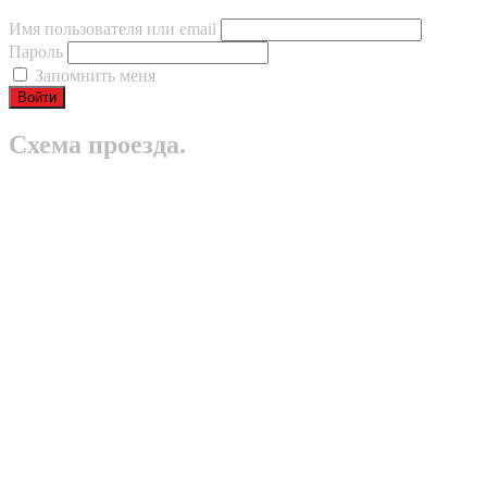
Имя пользователя или email
Пароль
Запомнить меня
Схема проезда.