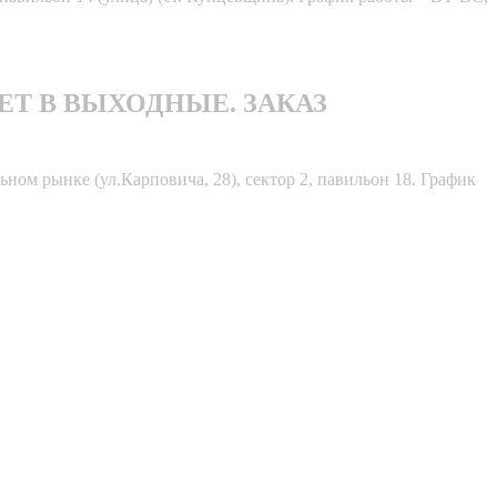
БОТАЕТ В ВЫХОДНЫЕ. ЗАКАЗ
ном рынке (ул.Карповича, 28), сектор 2, павильон 18. График