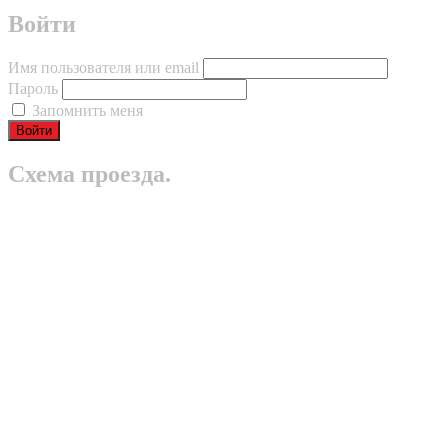
Войти
Имя пользователя или email
Пароль
Запомнить меня
Схема проезда.