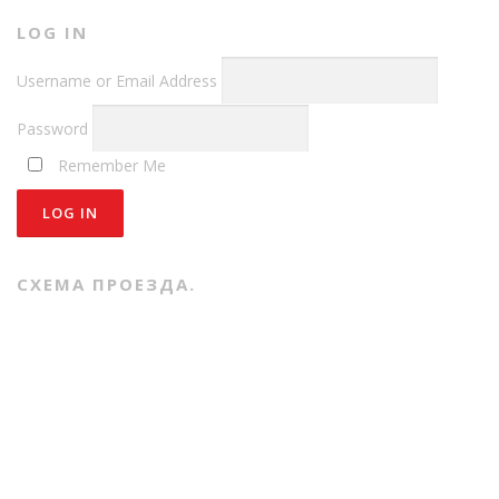
LOG IN
Username or Email Address
Password
Remember Me
СХЕМА ПРОЕЗДА.