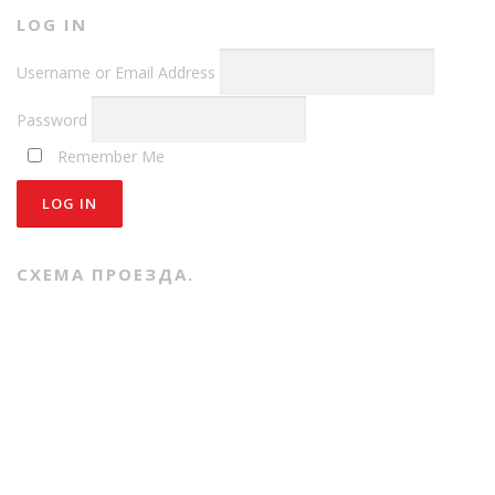
LOG IN
Username or Email Address
Password
Remember Me
СХЕМА ПРОЕЗДА.