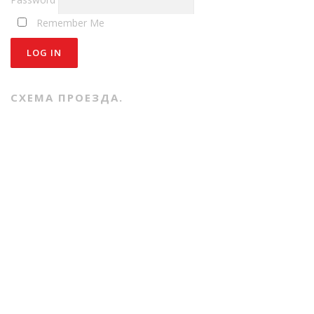
Remember Me
СХЕМА ПРОЕЗДА.