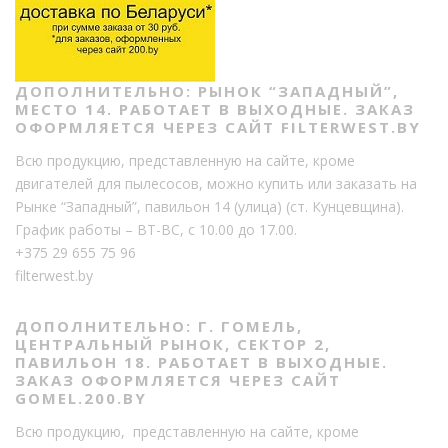
ДОПОЛНИТЕЛЬНО: РЫНОК “ЗАПАДНЫЙ”,
МЕСТО 14. РАБОТАЕТ В ВЫХОДНЫЕ. ЗАКАЗ
ОФОРМЛЯЕТСЯ ЧЕРЕЗ САЙТ FILTERWEST.BY
Всю продукцию, представленную на сайте, кроме
двигателей для пылесосов, можно купить или заказать на
Рынке “Западный”, павильон 14 (улица) (ст. Кунцевщина).
График работы – ВТ-ВС, с 10.00 до 17.00.
+375 29 655 75 96
filterwest.by
ДОПОЛНИТЕЛЬНО: Г. ГОМЕЛЬ,
ЦЕНТРАЛЬНЫЙ РЫНОК, СЕКТОР 2,
ПАВИЛЬОН 18. РАБОТАЕТ В ВЫХОДНЫЕ.
ЗАКАЗ ОФОРМЛЯЕТСЯ ЧЕРЕЗ САЙТ
GOMEL.200.BY
Всю продукцию, представленную на сайте, кроме